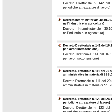
Decreto Direttoriale n. 142 del 
periodiche attrezzature di lavoro)
Decreto Interministeriale 30.10.202
nell'industria e in agricoltura)
Decreto Interministeriale 30.1
nell'industria e in agricoltura)
Decreto Direttoriale n. 141 del 16
per lavori sotto tensione)
Decreto Direttoriale 141 del 16.
per lavori sotto tensione)
Decreto Direttoriale n. 111 del 2
amministrative in materia di SSSL
Decreto Direttoriale n. 111 del 
amministrative in materia di SSS
Decreto Direttoriale n. 123 del 24.1
periodiche attrezzature di lavoro)
Decreto Direttoriale n. 123 del 
periodiche attrezzature di lavoro)