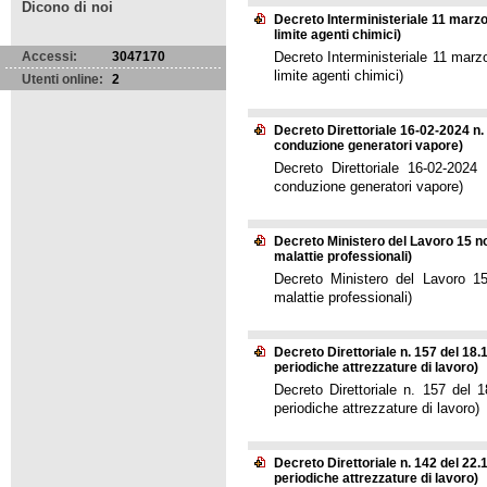
Dicono di noi
Decreto Interministeriale 11 marz
limite agenti chimici)
Accessi:
3047170
Decreto Interministeriale 11 marz
limite agenti chimici)
Utenti online:
2
Decreto Direttoriale 16-02-2024 n. 
conduzione generatori vapore)
Decreto Direttoriale 16-02-2024
conduzione generatori vapore)
Decreto Ministero del Lavoro 15 n
malattie professionali)
Decreto Ministero del Lavoro 1
malattie professionali)
Decreto Direttoriale n. 157 del 18.
periodiche attrezzature di lavoro)
Decreto Direttoriale n. 157 del 1
periodiche attrezzature di lavoro)
Decreto Direttoriale n. 142 del 22.1
periodiche attrezzature di lavoro)