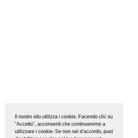
Il nostro sito utilizza i cookie. Facendo clic su
"Accetto", acconsenti che continueremo a
utilizzare i cookie. Se non sei d'accordo, puoi