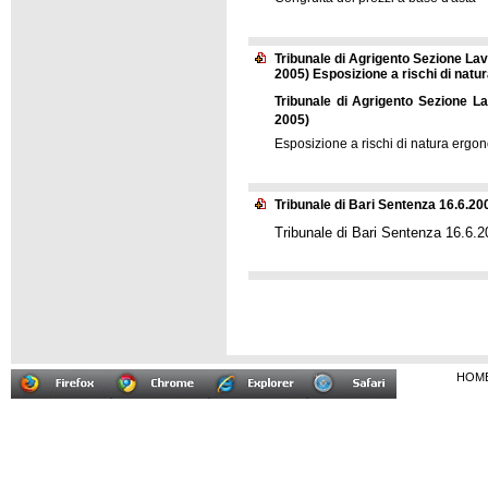
Tribunale di Agrigento Sezione Lavo
2005) Esposizione a rischi di nat
Tribunale di Agrigento Sezione La
2005)
Esposizione a rischi di natura ergo
Tribunale di Bari Sentenza 16.6.20
Tribunale di Bari Sentenza 16.6.2
HOM