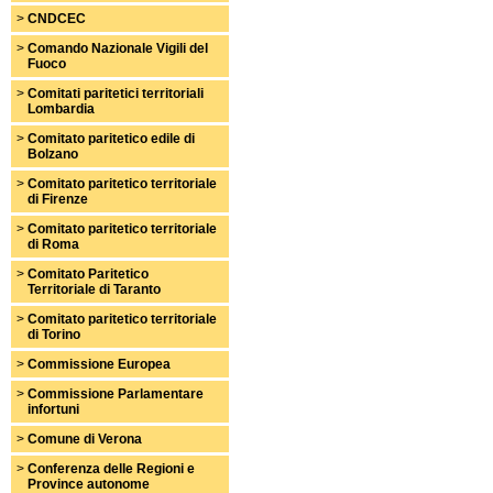
>
CNDCEC
>
Comando Nazionale Vigili del
Fuoco
>
Comitati paritetici territoriali
Lombardia
>
Comitato paritetico edile di
Bolzano
>
Comitato paritetico territoriale
di Firenze
>
Comitato paritetico territoriale
di Roma
>
Comitato Paritetico
Territoriale di Taranto
>
Comitato paritetico territoriale
di Torino
>
Commissione Europea
>
Commissione Parlamentare
infortuni
>
Comune di Verona
>
Conferenza delle Regioni e
Province autonome