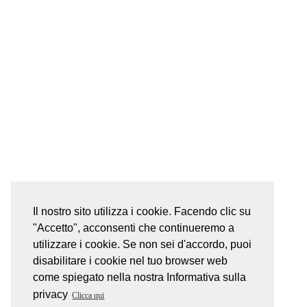
Il nostro sito utilizza i cookie. Facendo clic su
"Accetto", acconsenti che continueremo a
utilizzare i cookie. Se non sei d'accordo, puoi
disabilitare i cookie nel tuo browser web
come spiegato nella nostra Informativa sulla
privacy
Clicca qui