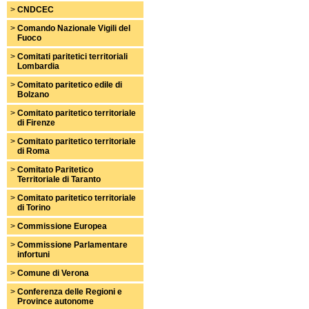
>
CNDCEC
>
Comando Nazionale Vigili del
Fuoco
>
Comitati paritetici territoriali
Lombardia
>
Comitato paritetico edile di
Bolzano
>
Comitato paritetico territoriale
di Firenze
>
Comitato paritetico territoriale
di Roma
>
Comitato Paritetico
Territoriale di Taranto
>
Comitato paritetico territoriale
di Torino
>
Commissione Europea
>
Commissione Parlamentare
infortuni
>
Comune di Verona
>
Conferenza delle Regioni e
Province autonome