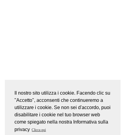
Il nostro sito utilizza i cookie. Facendo clic su
"Accetto", acconsenti che continueremo a
utilizzare i cookie. Se non sei d'accordo, puoi
disabilitare i cookie nel tuo browser web
come spiegato nella nostra Informativa sulla
privacy
Clicca qui