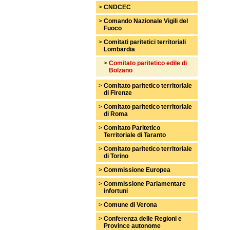
>
CNDCEC
>
Comando Nazionale Vigili del
Fuoco
>
Comitati paritetici territoriali
Lombardia
>
Comitato paritetico edile di
Bolzano
>
Comitato paritetico territoriale
di Firenze
>
Comitato paritetico territoriale
di Roma
>
Comitato Paritetico
Territoriale di Taranto
>
Comitato paritetico territoriale
di Torino
>
Commissione Europea
>
Commissione Parlamentare
infortuni
>
Comune di Verona
>
Conferenza delle Regioni e
Province autonome