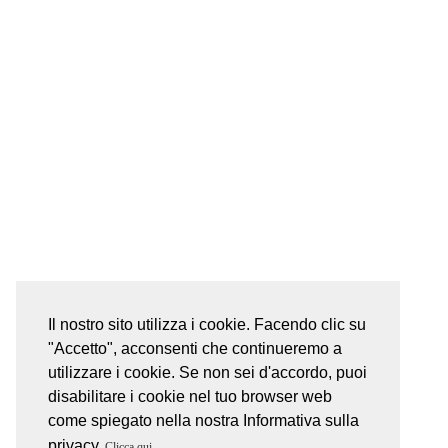
Il nostro sito utilizza i cookie. Facendo clic su
"Accetto", acconsenti che continueremo a
utilizzare i cookie. Se non sei d'accordo, puoi
disabilitare i cookie nel tuo browser web
come spiegato nella nostra Informativa sulla
privacy
Clicca qui