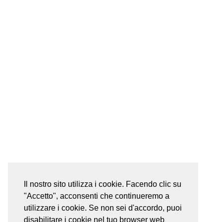
Il nostro sito utilizza i cookie. Facendo clic su
"Accetto", acconsenti che continueremo a
utilizzare i cookie. Se non sei d'accordo, puoi
disabilitare i cookie nel tuo browser web