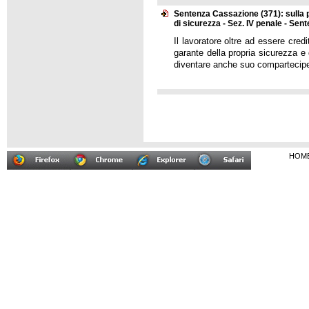
Sentenza Cassazione (371): sulla po
di sicurezza - Sez. IV penale - Sen
Il lavoratore oltre ad essere credi
garante della propria sicurezza e 
diventare anche suo compartecipe 
HOM