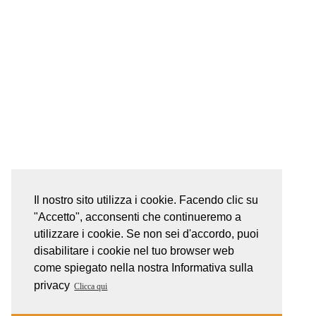
Il nostro sito utilizza i cookie. Facendo clic su
"Accetto", acconsenti che continueremo a
utilizzare i cookie. Se non sei d'accordo, puoi
disabilitare i cookie nel tuo browser web
come spiegato nella nostra Informativa sulla
privacy
Clicca qui